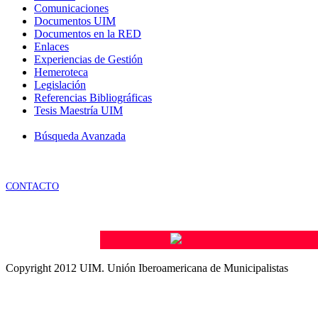
Comunicaciones
Documentos UIM
Documentos en la RED
Enlaces
Experiencias de Gestión
Hemeroteca
Legislación
Referencias Bibliográficas
Tesis Maestría UIM
Búsqueda Avanzada
CONTACTO
Copyright 2012 UIM. Unión Iberoamericana de Municipalistas